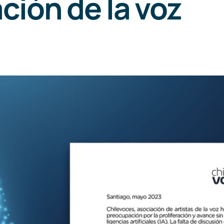
ción de la voz