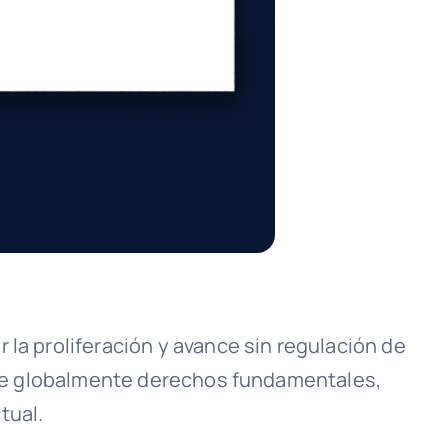
 la proliferación y avance sin regulación de
 globalmente derechos fundamentales,
tual.