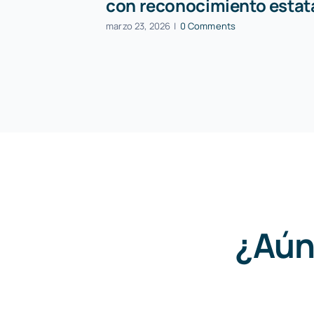
con reconocimiento estat
marzo 23, 2026
|
0 Comments
¿Aún