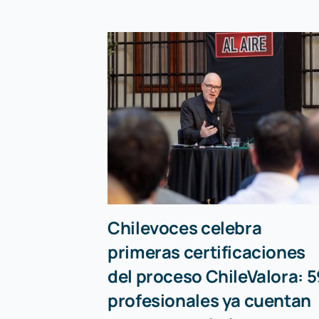
Chilevoces celebra
primeras certificaciones
del proceso ChileValora: 5
profesionales ya cuentan