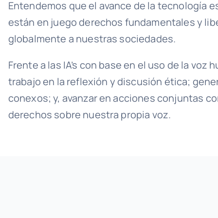
Entendemos que el avance de la tecnología es
están en juego derechos fundamentales y libe
globalmente a nuestras sociedades.
Frente a las IA’s con base en el uso de la vo
trabajo en la reflexión y discusión ética; ge
conexos; y, avanzar en acciones conjuntas con
derechos sobre nuestra propia voz.