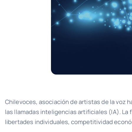
Chilevoces, asociación de artistas de la voz 
las llamadas inteligencias artificiales (IA). La 
libertades individuales, competitividad econó