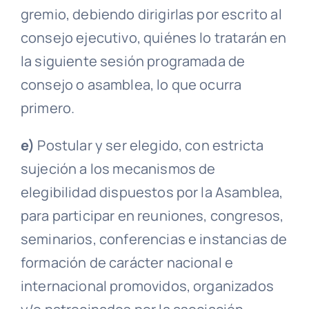
gremio, debiendo dirigirlas por escrito al
consejo ejecutivo
, quiénes lo tratarán en
la siguiente sesión programada de
consejo o
asamblea
, lo que ocurra
primero.
e)
Postular y ser elegido, con estricta
sujeción a los mecanismos de
elegibilidad dispuestos por la
Asamblea
,
para participar en reuniones, congresos,
seminarios, conferencias e instancias de
formación de carácter nacional e
internacional promovidos, organizados