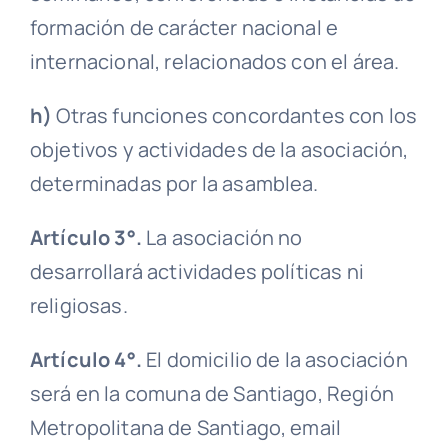
formación de carácter nacional e
internacional, relacionados con el área.
h)
Otras funciones concordantes con los
objetivos y actividades de la asociación,
determinadas por la
asamblea
.
Artículo 3°.
La asociación no
desarrollará actividades políticas ni
religiosas.
Artículo 4°.
El
domicilio
de la asociación
será en la comuna de Santiago, Región
Metropolitana de Santiago, email