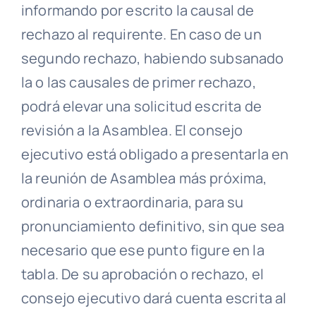
informando por escrito la causal de
rechazo al requirente. En caso de un
segundo rechazo, habiendo subsanado
la o las
causales
de primer rechazo,
podrá elevar una solicitud escrita de
revisión a la
Asamblea
. El
consejo
ejecutivo
está obligado a presentarla en
la reunión de
Asamblea
más próxima,
ordinaria o extraordinaria, para su
pronunciamiento definitivo, sin que sea
necesario que ese punto figure en la
tabla
. De su aprobación o rechazo, el
consejo ejecutivo
dará cuenta escrita al