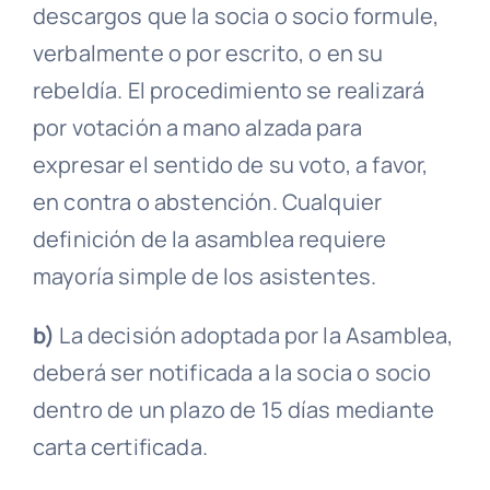
descargos que la socia o socio formule,
verbalmente o por escrito, o en su
rebeldía
. El procedimiento se realizará
por votación a mano alzada para
expresar el sentido de su voto, a favor,
en contra o abstención. Cualquier
definición de la
asamblea
requiere
mayoría simple
de los asistentes.
b)
La decisión adoptada por la
Asamblea
,
deberá ser notificada a la socia o socio
dentro de un plazo de 15 días mediante
carta certificada
.