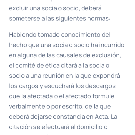
excluir una socia o socio, deberá
someterse a las siguientes normas:
Habiendo tomado conocimiento del
hecho que una socia o socio ha incurrido
en alguna de las
causales
de exclusión,
el
comité de ética
citará a la socia o
socio a una reunión en la que expondrá
los cargos y escuchará los descargos
que la afectada o el afectado formule
verbalmente o por escrito, de la que
deberá dejarse constancia en
Acta
. La
citación se efectuará al
domicilio
o