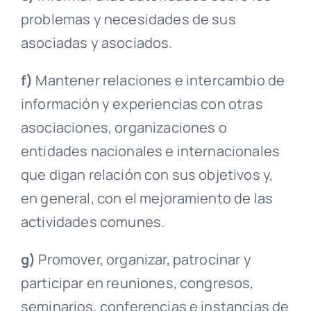
problemas y necesidades de sus
asociadas y asociados.
f)
Mantener relaciones e intercambio de
información y experiencias con otras
asociaciones, organizaciones o
entidades nacionales e internacionales
que digan relación con sus objetivos y,
en general, con el mejoramiento de las
actividades comunes.
g)
Promover, organizar, patrocinar y
participar en reuniones, congresos,
seminarios, conferencias e instancias de