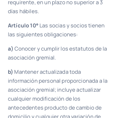
requirente, en un plazo no superior a 3
días hábiles
.
Artículo 10°
Las socias y socios tienen
las siguientes obligaciones:
a)
Conocer y cumplir los estatutos de la
asociación gremial
.
b)
Mantener actualizada toda
información personal proporcionada a la
asociación gremial
; incluye actualizar
cualquier modificación de los
antecedentes producto de cambio de
domicilio
y cualquier otra variación de