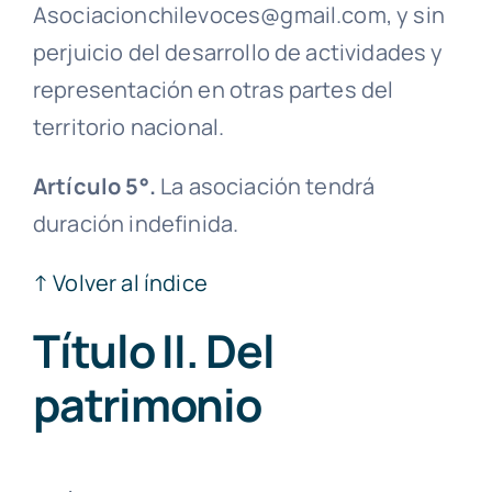
Asociacionchilevoces@gmail.com, y sin
perjuicio del desarrollo de actividades y
representación en otras partes del
territorio nacional.
Artículo 5°.
La asociación tendrá
duración indefinida.
↑ Volver al índice
Título II. Del
patrimonio