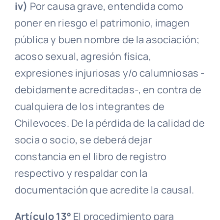
iv)
Por causa grave, entendida como
poner en riesgo el
patrimonio
, imagen
pública y buen nombre de la asociación;
acoso sexual, agresión física,
expresiones injuriosas y/o calumniosas -
debidamente
acreditadas
-, en contra de
cualquiera de los integrantes de
Chilevoces. De la pérdida de la calidad de
socia o socio, se deberá dejar
constancia en el libro de registro
respectivo y respaldar con la
documentación que
acredite
la causal.
Artículo 13°
El procedimiento para