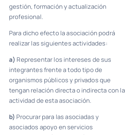
gestión, formación y actualización
profesional.
Para dicho efecto la asociación podrá
realizar las siguientes actividades:
a)
Representar los intereses de sus
integrantes frente a todo tipo de
organismos públicos y privados que
tengan relación directa o indirecta con la
actividad de esta asociación.
b)
Procurar para las asociadas y
asociados apoyo en servicios