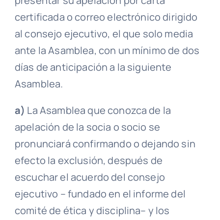
presentar su apelación por
carta
certificada
o correo electrónico dirigido
al
consejo ejecutivo
, el que solo media
ante la
Asamblea
, con un mínimo de dos
días de anticipación a la siguiente
Asamblea
.
a)
La
Asamblea
que conozca de la
apelación de la socia o socio se
pronunciará confirmando o dejando sin
efecto la exclusión, después de
escuchar el acuerdo del
consejo
ejecutivo
– fundado en el informe del
comité de ética y disciplina
– y los