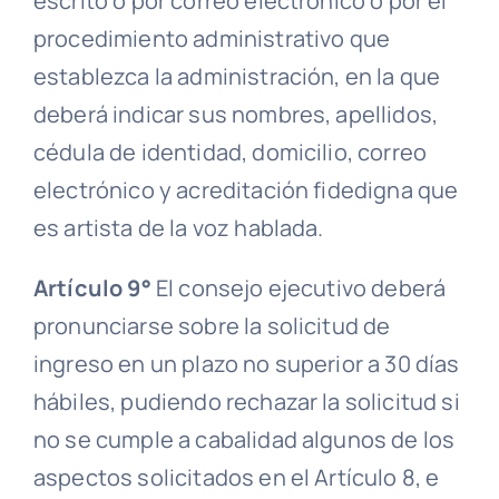
escrito o por correo electrónico o por el
procedimiento administrativo que
establezca la administración, en la que
deberá indicar sus nombres, apellidos,
cédula de identidad,
domicilio
, correo
electrónico y
acreditación fidedigna
que
es artista de la voz hablada.
Artículo 9°
El
consejo ejecutivo
deberá
pronunciarse sobre la solicitud de
ingreso en un plazo no superior a 30
días
hábiles
, pudiendo rechazar la solicitud si
no se cumple a cabalidad algunos de los
aspectos solicitados en el Artículo 8, e