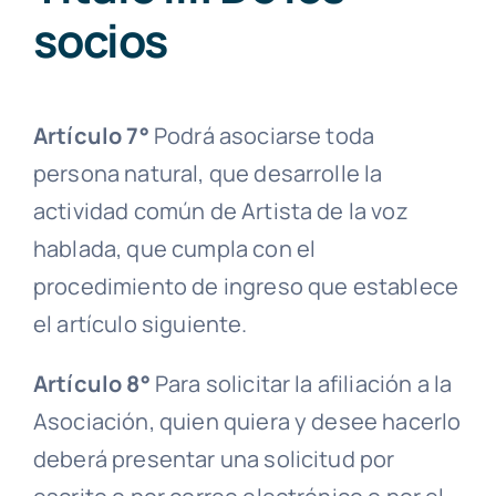
socios
Artículo 7°
Podrá asociarse toda
persona natural
, que desarrolle la
actividad común de Artista de la voz
hablada, que cumpla con el
procedimiento de ingreso que establece
el artículo siguiente.
Artículo 8°
Para solicitar la afiliación a la
Asociación, quien quiera y desee hacerlo
deberá presentar una solicitud por