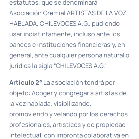
estatutos, que se denominará
Asociación Gremial
ARTISTAS DE LA VOZ
HABLADA, CHILEVOCES A.G., pudiendo
usar indistintamente, incluso ante los
bancos e instituciones financieras y, en
general, ante cualquier
persona natural
o
jurídica la
sigla
“CHILEVOCES A.G.”
Artículo 2°
La asociación tendrá por
objeto: Acoger y congregar a artistas de
la voz hablada, visibilizando,
promoviendo y velando por los derechos
profesionales, artísticos y de propiedad
intelectual, con impronta colaborativa en