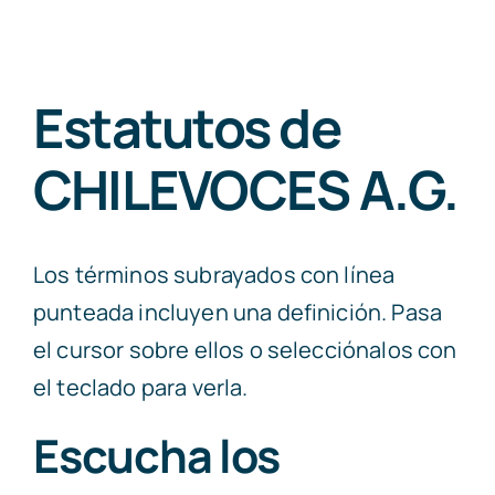
Registro
Estatutos de
CHILEVOCES A.G.
Los términos subrayados con línea
punteada incluyen una definición. Pasa
el cursor sobre ellos o selecciónalos con
el teclado para verla.
Escucha los