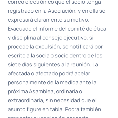
correo electrónico que el socio tenga
registrado en la Asociación, y en ella se
expresará claramente su motivo.
Evacuado
el informe del
comité de ética
y disciplina
al
consejo ejecutivo
, si
procede la expulsión, se notificará por
escrito a la socia o socio dentro de los
siete días siguientes a la reunión. La
afectada o afectado podrá apelar
personalmente de la medida ante la
próxima
Asamblea
, ordinaria o
extraordinaria, sin necesidad que el
asunto figure en
tabla
. Podrá también