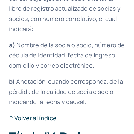
libro de registro actualizado de socias y
socios, con número correlativo, el cual
indicará:
a)
Nombre de la socia o socio, número de
cédula de identidad, fecha de ingreso,
domicilio
y correo electrónico.
b)
Anotación, cuando corresponda, de la
pérdida de la calidad de socia o socio,
indicando la fecha y causal.
↑ Volver al índice