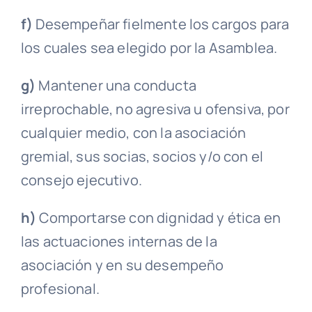
f)
Desempeñar fielmente los cargos para
los cuales sea elegido por la
Asamblea
.
g)
Mantener una conducta
irreprochable, no agresiva u ofensiva, por
cualquier medio, con la
asociación
gremial
, sus socias, socios y/o con el
consejo ejecutivo
.
h)
Comportarse con dignidad y ética en
las actuaciones internas de la
asociación y en su desempeño
profesional.