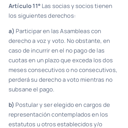
Artículo 11°
Las socias y socios tienen
los siguientes derechos:
a)
Participar en las
Asambleas
con
derecho a voz y voto. No obstante, en
caso de incurrir en el no pago de las
cuotas en un plazo que exceda los dos
meses consecutivos o no consecutivos,
perderá su derecho a voto mientras no
subsane el pago.
b)
Postular y ser elegido en cargos de
representación contemplados en los
estatutos u otros establecidos y/o