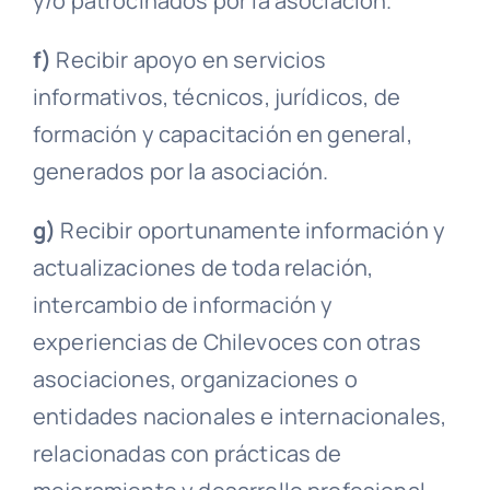
y/o patrocinados por la asociación.
f)
Recibir apoyo en servicios
informativos, técnicos, jurídicos, de
formación y capacitación en general,
generados por la asociación.
g)
Recibir oportunamente información y
actualizaciones de toda relación,
intercambio de información y
experiencias de Chilevoces con otras
asociaciones, organizaciones o
entidades nacionales e internacionales,
relacionadas con prácticas de