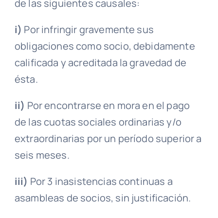
de las siguientes
causales
:
i)
Por infringir gravemente sus
obligaciones como socio, debidamente
calificada y
acreditada
la gravedad de
ésta.
ii)
Por encontrarse en
mora
en el pago
de las cuotas sociales ordinarias y/o
extraordinarias por un período superior a
seis meses.
iii)
Por 3 inasistencias continuas a
asambleas
de socios, sin justificación.