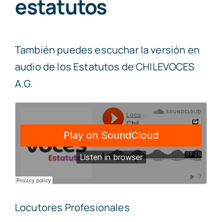
estatutos
También puedes escuchar la versión en
audio de los Estatutos de CHILEVOCES
A.G.
Locutores Profesionales