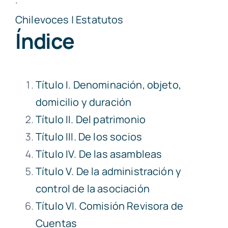
·
Chilevoces | Estatutos
Índice
Título I. Denominación, objeto,
domicilio y duración
Título II. Del patrimonio
Título III. De los socios
Título IV. De las asambleas
Título V. De la administración y
control de la asociación
Título VI. Comisión Revisora de
Cuentas