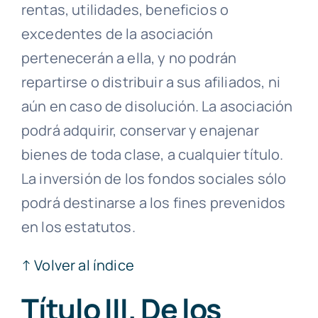
rentas, utilidades, beneficios o
excedentes de la asociación
pertenecerán a ella, y no podrán
repartirse o distribuir a sus
afiliados
, ni
aún en caso de
disolución
. La asociación
podrá adquirir, conservar y
enajenar
bienes de toda clase, a cualquier título.
La inversión de los fondos sociales sólo
podrá destinarse a los fines prevenidos
en los estatutos.
↑ Volver al índice
Título III. De los