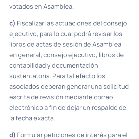
votados en
Asamblea
.
c)
Fiscalizar las actuaciones del
consejo
ejecutivo
, para lo cual podrá revisar los
libros de
actas
de sesión de
Asamblea
en general,
consejo ejecutivo
, libros de
contabilidad y documentación
sustentatoria
. Para tal efecto los
asociados deberán generar una solicitud
escrita de revisión mediante correo
electrónico a fin de dejar un respaldo de
la fecha exacta.
d)
Formular peticiones de interés para el