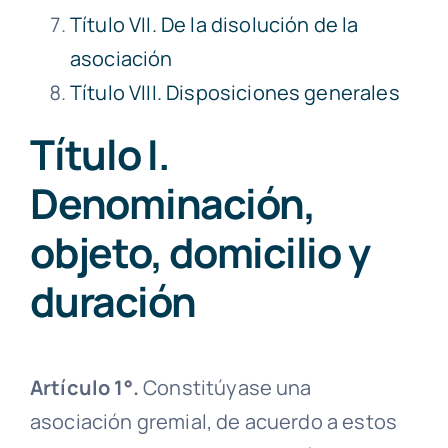
Título VII. De la disolución de la
asociación
Título VIII. Disposiciones generales
Título I.
Denominación,
objeto, domicilio y
duración
Artículo 1°.
Constitúyase una
asociación gremial
, de acuerdo a estos