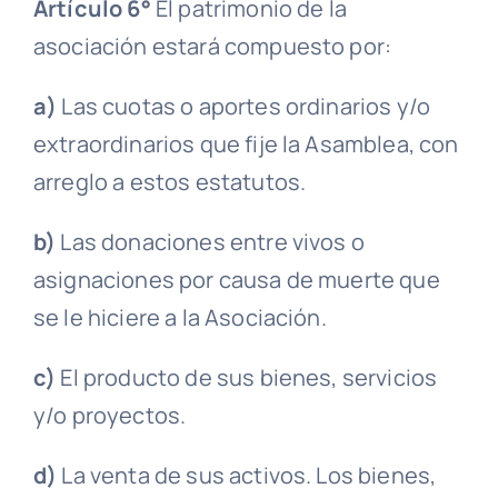
Artículo 6°
El
patrimonio
de la
asociación estará compuesto por:
a)
Las cuotas o aportes ordinarios y/o
extraordinarios que fije la
Asamblea
, con
arreglo a estos estatutos.
b)
Las donaciones entre vivos o
asignaciones por causa de muerte que
se le hiciere a la Asociación.
c)
El producto de sus bienes, servicios
y/o proyectos.
d)
La venta de sus activos. Los bienes,