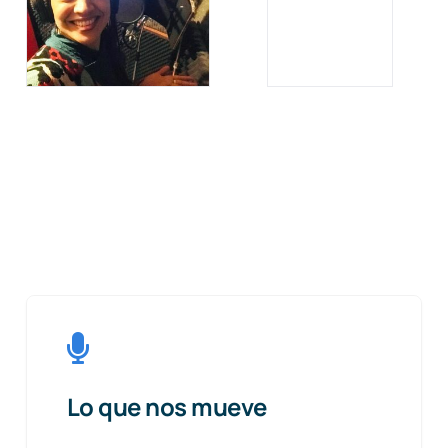
Lo que nos mueve