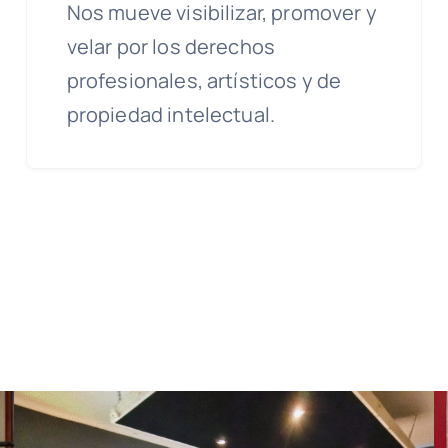
Nos mueve visibilizar, promover y
velar por los derechos
profesionales, artísticos y de
propiedad intelectual.