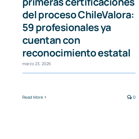
primeras certificaciones
del proceso ChileValora:
59 profesionales ya
cuentan con
reconocimiento estatal
marzo 23, 2026
Read More
0