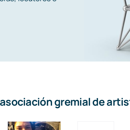
 asociación gremial de artis