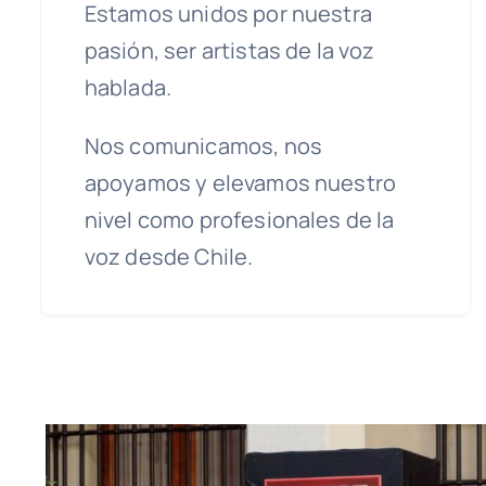
Estamos unidos por nuestra
pasión, ser artistas de la voz
hablada.
Nos comunicamos, nos
apoyamos y elevamos nuestro
nivel como profesionales de la
voz desde Chile.