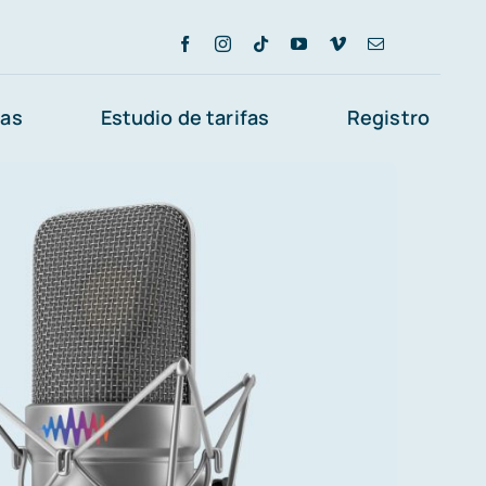
ias
Estudio de tarifas
Registro