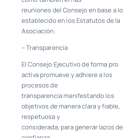
reuniones del Consejo en base a lo
establecido en los Estatutos de la
Asociación.
– Transparencia
El Consejo Ejecutivo de forma pro
activa promueve y adhiere a los
procesos de
transparencia manifestando los
objetivos de manera clara y fiable,
respetuosa y
considerada, para generar lazos de
confianza.