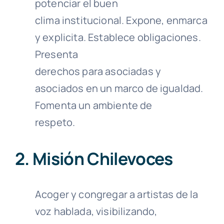
potenciar el buen
clima institucional. Expone, enmarca
y explicita. Establece obligaciones.
Presenta
derechos para asociadas y
asociados en un marco de igualdad.
Fomenta un ambiente de
respeto.
2. Misión Chilevoces
Acoger y congregar a artistas de la
voz hablada, visibilizando,