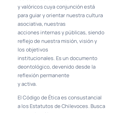
y valóricos cuya conjunción está
para guiar y orientar nuestra cultura
asociativa, nuestras
acciones internas y públicas, siendo
reflejo de nuestra misión, visión y
los objetivos
institucionales. Es un documento
deontológico, devenido desde la
reflexión permanente
y activa.
El Código de Ética es consustancial
a los Estatutos de Chilevoces. Busca