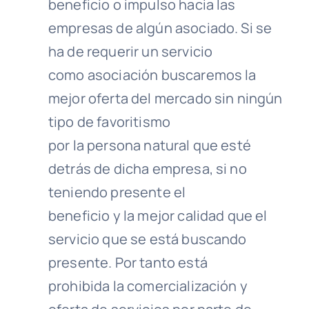
beneficio o impulso hacia las
empresas de algún asociado. Si se
ha de requerir un servicio
como asociación buscaremos la
mejor oferta del mercado sin ningún
tipo de favoritismo
por la persona natural que esté
detrás de dicha empresa, si no
teniendo presente el
beneficio y la mejor calidad que el
servicio que se está buscando
presente. Por tanto está
prohibida la comercialización y