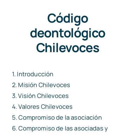
Código
Registro
deontológico
Chilevoces
1. Introducción
2. Misión Chilevoces
3. Visión Chilevoces
4. Valores Chilevoces
5. Compromiso de la asociación
6. Compromiso de las asociadas y