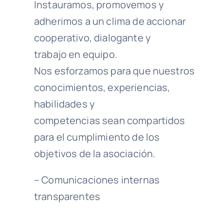
Instauramos, promovemos y
adherimos a un clima de accionar
cooperativo, dialogante y
trabajo en equipo.
Nos esforzamos para que nuestros
conocimientos, experiencias,
habilidades y
competencias sean compartidos
para el cumplimiento de los
objetivos de la asociación.
– Comunicaciones internas
transparentes