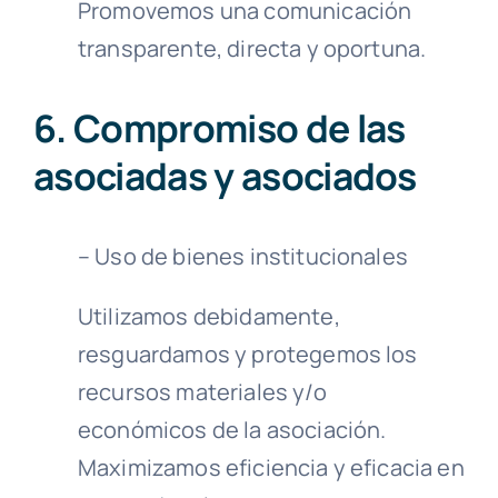
Promovemos una comunicación
transparente, directa y oportuna.
6. Compromiso de las
asociadas y asociados
– Uso de bienes institucionales
Utilizamos debidamente,
resguardamos y protegemos los
recursos materiales y/o
económicos de la asociación.
Maximizamos eficiencia y eficacia en