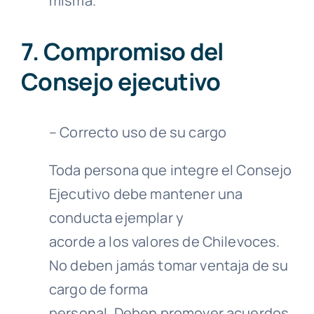
misma.
7. Compromiso del
Consejo ejecutivo
– Correcto uso de su cargo
Toda persona que integre el Consejo
Ejecutivo debe mantener una
conducta ejemplar y
acorde a los valores de Chilevoces.
No deben jamás tomar ventaja de su
cargo de forma
personal. Deben promover acuerdos