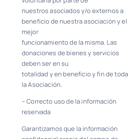
voluntaria por parte de
nuestros asociados y/o externos a
beneficio de nuestra asociación y el
mejor
funcionamiento de la misma. Las
donaciones de bienes y servicios
deben ser en su
totalidad y en beneficio y fin de toda
la Asociación.
– Correcto uso de la información
reservada
Garantizamos que la información