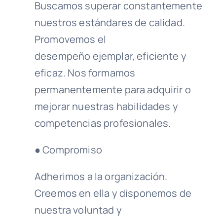
Buscamos superar constantemente
nuestros estándares de calidad.
Promovemos el
desempeño ejemplar, eficiente y
eficaz. Nos formamos
permanentemente para adquirir o
mejorar nuestras habilidades y
competencias profesionales.
● Compromiso
Adherimos a la organización.
Creemos en ella y disponemos de
nuestra voluntad y