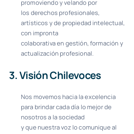
promoviendo y velando por
los derechos profesionales,
artísticos y de propiedad intelectual,
con impronta
colaborativa en gestión, formación y
actualización profesional.
3. Visión Chilevoces
Nos movemos hacia la excelencia
para brindar cada día lo mejor de
nosotros a la sociedad
y que nuestra voz lo comunique al