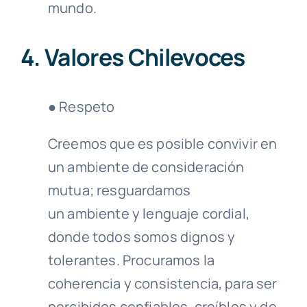
mundo.
4. Valores Chilevoces
● Respeto
Creemos que es posible convivir en
un ambiente de consideración
mutua; resguardamos
un ambiente y lenguaje cordial,
donde todos somos dignos y
tolerantes. Procuramos la
coherencia y consistencia, para ser
percibidos confiables, creíbles y de