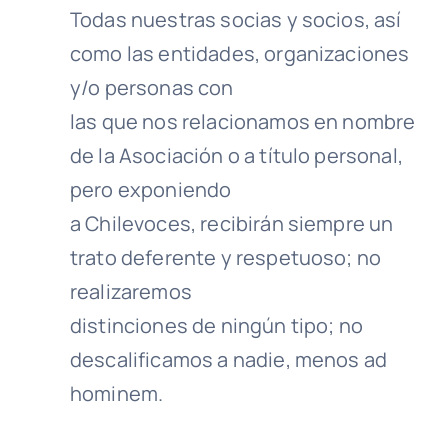
Todas nuestras socias y socios, así
como las entidades, organizaciones
y/o personas con
las que nos relacionamos en nombre
de la Asociación o a título personal,
pero exponiendo
a Chilevoces, recibirán siempre un
trato deferente y respetuoso; no
realizaremos
distinciones de ningún tipo; no
descalificamos a nadie, menos ad
hominem.