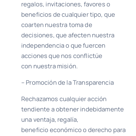
regalos, invitaciones, favores o
beneficios de cualquier tipo, que
coarten nuestra toma de
decisiones, que afecten nuestra
independencia o que fuercen
acciones que nos conflictúe
con nuestra misión.
– Promoción de la Transparencia
Rechazamos cualquier acción
tendiente a obtener indebidamente
una ventaja, regalía,
beneficio económico o derecho para