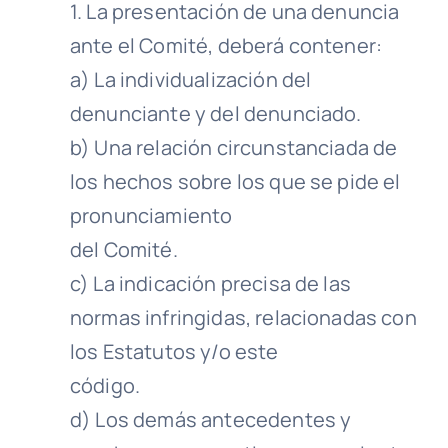
1. La presentación de una denuncia
ante el Comité, deberá contener:
a) La individualización del
denunciante y del denunciado.
b) Una relación circunstanciada de
los hechos sobre los que se pide el
pronunciamiento
del Comité.
c) La indicación precisa de las
normas infringidas, relacionadas con
los Estatutos y/o este
código.
d) Los demás antecedentes y