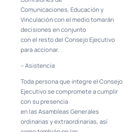
Comunicaciones, Educación y
Vinculación con el medio tomarán
decisiones en conjunto
con el resto del Consejo Ejecutivo
para accionar.
– Asistencia
Toda persona que integre el Consejo
Ejecutivo se compromete a cumplir
con su presencia
en las Asambleas Generales
ordinarias y extraordinarias, así
como también en las