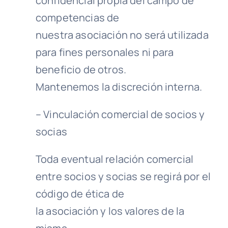
confidencial propia del campo de
competencias de
nuestra asociación no será utilizada
para fines personales ni para
beneficio de otros.
Mantenemos la discreción interna.
– Vinculación comercial de socios y
socias
Toda eventual relación comercial
entre socios y socias se regirá por el
código de ética de
la asociación y los valores de la