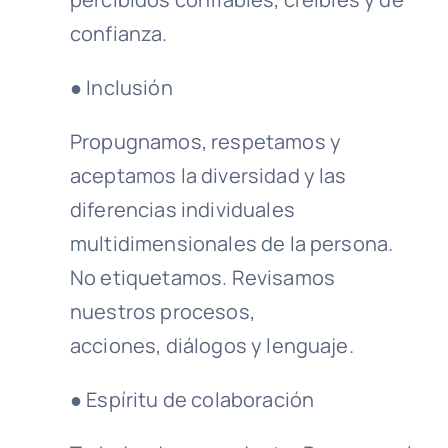
confianza.
● Inclusión
Propugnamos, respetamos y
aceptamos la diversidad y las
diferencias individuales
multidimensionales de la persona.
No etiquetamos. Revisamos
nuestros procesos,
acciones, diálogos y lenguaje.
● Espíritu de colaboración