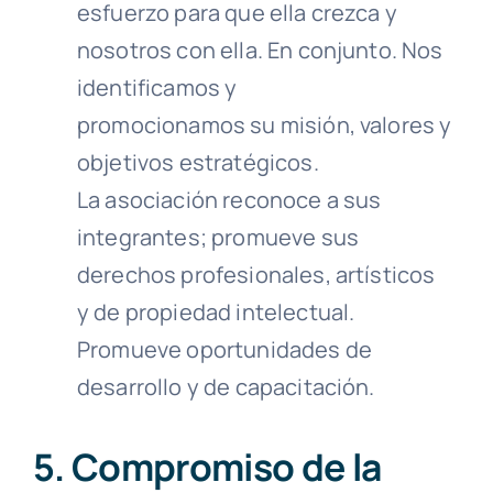
esfuerzo para que ella crezca y
nosotros con ella. En conjunto. Nos
identificamos y
promocionamos su misión, valores y
objetivos estratégicos.
La asociación reconoce a sus
integrantes; promueve sus
derechos profesionales, artísticos
y de propiedad intelectual.
Promueve oportunidades de
desarrollo y de capacitación.
5. Compromiso de la