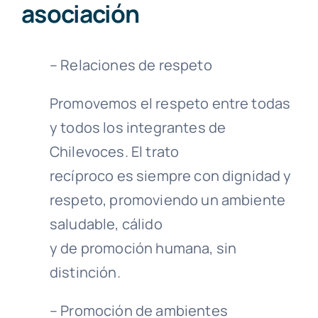
asociación
– Relaciones de respeto
Promovemos el respeto entre todas
y todos los integrantes de
Chilevoces. El trato
recíproco es siempre con dignidad y
respeto, promoviendo un ambiente
saludable, cálido
y de promoción humana, sin
distinción.
– Promoción de ambientes