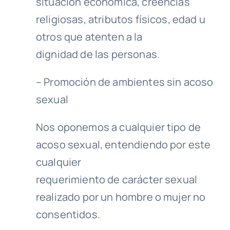
situación económica, creencias
religiosas, atributos físicos, edad u
otros que atenten a la
dignidad de las personas.
– Promoción de ambientes sin acoso
sexual
Nos oponemos a cualquier tipo de
acoso sexual, entendiendo por este
cualquier
requerimiento de carácter sexual
realizado por un hombre o mujer no
consentidos.