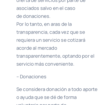
oferta de servicios por parte de
asociados salvo en el caso
de donaciones.
Por lo tanto, en aras de la
transparencia, cada vez que se
requiera un servicio se cotizará
acorde al mercado
transparentemente, optando por el
servicio más conveniente.
– Donaciones
Se considera donación a todo aporte
o ayuda que se dé de forma