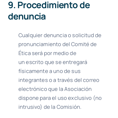
9. Procedimiento de
denuncia
Cualquier denuncia o solicitud de
pronunciamiento del Comité de
Ética será por medio de
un escrito que se entregará
físicamente a uno de sus
integrantes o a través del correo
electrónico que la Asociación
dispone para el uso exclusivo (no
intrusivo) de la Comisión.