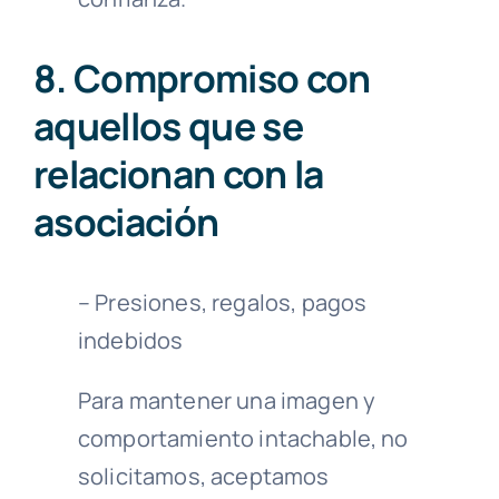
8. Compromiso con
aquellos que se
relacionan con la
asociación
– Presiones, regalos, pagos
indebidos
Para mantener una imagen y
comportamiento intachable, no
solicitamos, aceptamos