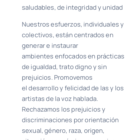
saludables, de integridad y unidad
Nuestros esfuerzos, individuales y
colectivos, están centrados en
generar e instaurar
ambientes enfocados en prácticas
de igualdad, trato digno y sin
prejuicios. Promovemos
el desarrollo y felicidad de las y los
artistas de la voz hablada.
Rechazamos los prejuicios y
discriminaciones por orientación
sexual, género, raza, origen,