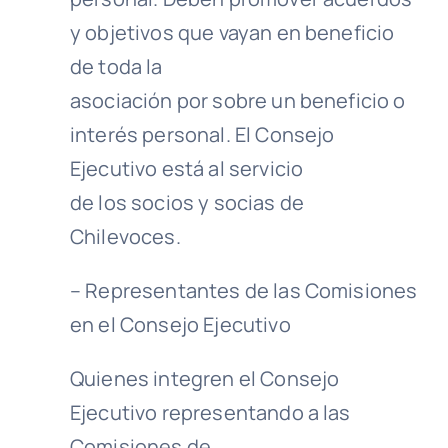
y objetivos que vayan en beneficio
de toda la
asociación por sobre un beneficio o
interés personal. El Consejo
Ejecutivo está al servicio
de los socios y socias de
Chilevoces.
– Representantes de las Comisiones
en el Consejo Ejecutivo
Quienes integren el Consejo
Ejecutivo representando a las
Comisiones de