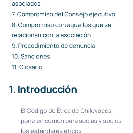
asociados
7. Compromiso del Consejo ejecutivo
8. Compromiso con aquellos que se
relacionan con la asociación
9. Procedimiento de denuncia
10. Sanciones
11. Glosario
1. Introducción
El Código de Ética de Chilevoces
pone en común para socias y socios
los estándares éticos