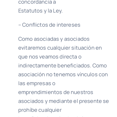
concordancia a
Estatutos y la Ley.
– Conflictos de intereses
Como asociadas y asociados
evitaremos cualquier situación en
que nos veamos directa o
indirectamente beneficiados. Como
asociación no tenemos vínculos con
las empresas o
emprendimientos de nuestros
asociados y mediante el presente se
prohíbe cualquier