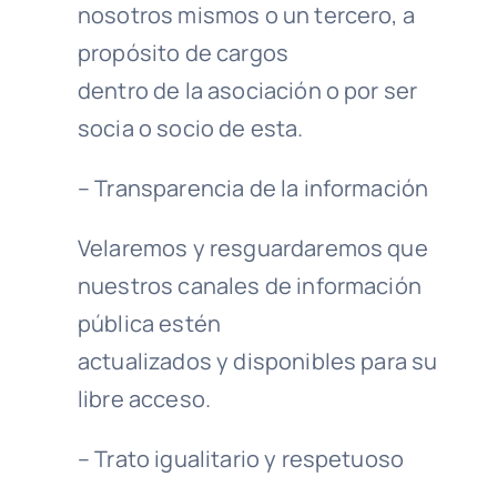
nosotros mismos o un tercero, a
propósito de cargos
dentro de la asociación o por ser
socia o socio de esta.
– Transparencia de la información
Velaremos y resguardaremos que
nuestros canales de información
pública estén
actualizados y disponibles para su
libre acceso.
– Trato igualitario y respetuoso