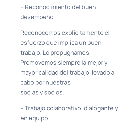
– Reconocimiento del buen
desempeño
Reconocemos explícitamente el
esfuerzo que implica un buen
trabajo. Lo propugnamos.
Promovemos siempre la mejor y
mayor calidad del trabajo llevado a
cabo por nuestras
socias y socios.
– Trabajo colaborativo, dialogante y
en equipo