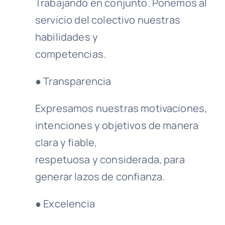
Trabajando en conjunto. Ponemos al
servicio del colectivo nuestras
habilidades y
competencias.
● Transparencia
Expresamos nuestras motivaciones,
intenciones y objetivos de manera
clara y fiable,
respetuosa y considerada, para
generar lazos de confianza.
● Excelencia