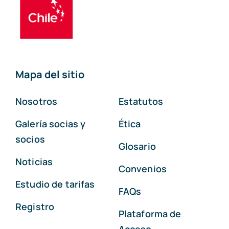
Mapa del sitio
Nosotros
Estatutos
Galería socias y
Ética
socios
Glosario
Noticias
Convenios
Estudio de tarifas
FAQs
Registro
Plataforma de