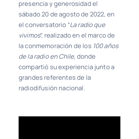
presencia y generosidad el
sábado 20 de agosto de 2022, en
el conversatorio “
La radio que
vivimos
”, realizado en el marco de
la conmemoración de los
100 años
de la radio en Chile
, donde
compartió su experiencia junto a
grandes referentes de la
radiodifusión nacional.