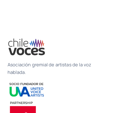
Asociación gremial de artistas de la voz
hablada.