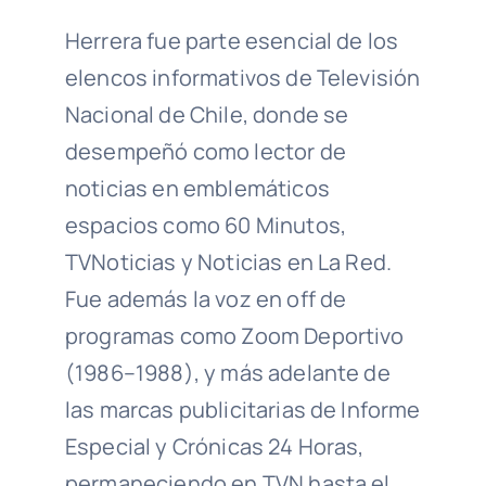
Herrera fue parte esencial de los
elencos informativos de Televisión
Nacional de Chile, donde se
desempeñó como lector de
noticias en emblemáticos
espacios como 60 Minutos,
TVNoticias y Noticias en La Red.
Fue además la voz en off de
programas como Zoom Deportivo
(1986–1988), y más adelante de
las marcas publicitarias de Informe
Especial y Crónicas 24 Horas,
permaneciendo en TVN hasta el