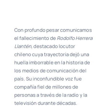
Con profundo pesar comunicamos
el fallecimiento de
Rodolfo Herrera
Llantén
, destacado locutor
chileno cuya trayectoria dejó una
huella imborrable en la historia de
los medios de comunicación del
país. Su inconfundible voz fue
compañía fiel de millones de
personas a través de la radio y la
televisión durante décadas.