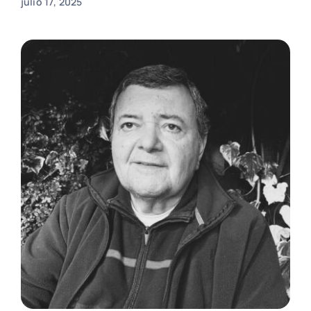
julio 17, 2025
Registro