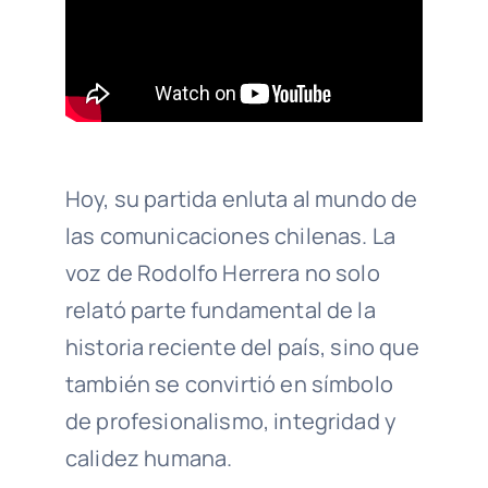
Hoy, su partida enluta al mundo de
las comunicaciones chilenas. La
voz de Rodolfo Herrera no solo
relató parte fundamental de la
historia reciente del país, sino que
también se convirtió en símbolo
de profesionalismo, integridad y
calidez humana.