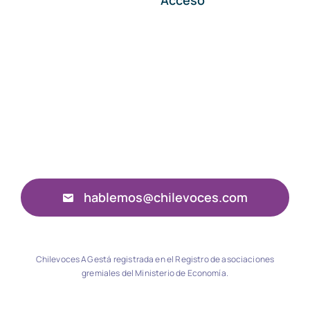
Acceso
hablemos@chilevoces.com
Chilevoces AG está registrada en el Registro de asociaciones
gremiales del Ministerio de Economía.