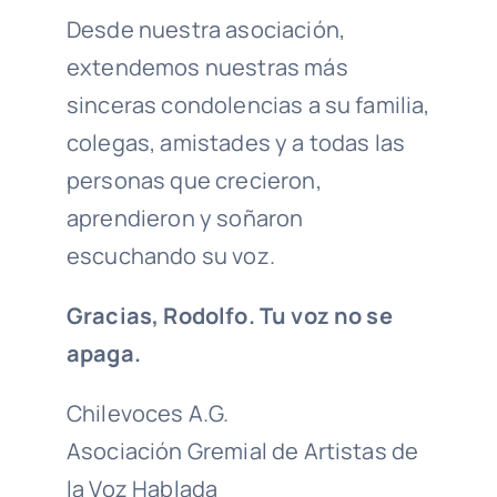
Desde nuestra asociación,
extendemos nuestras más
sinceras condolencias a su familia,
colegas, amistades y a todas las
personas que crecieron,
aprendieron y soñaron
escuchando su voz.
Gracias, Rodolfo. Tu voz no se
apaga.
Chilevoces A.G.
Asociación Gremial de Artistas de
la Voz Hablada