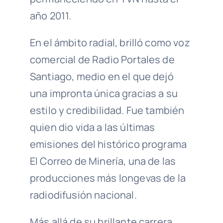
año 2011.
En el ámbito radial, brilló como voz
comercial de Radio Portales de
Santiago, medio en el que dejó
una impronta única gracias a su
estilo y credibilidad. Fue también
quien dio vida a las últimas
emisiones del histórico programa
El Correo de Minería, una de las
producciones más longevas de la
radiodifusión nacional.
Más allá de su brillante carrera