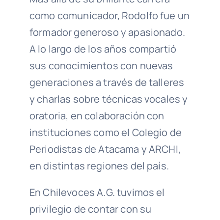
como comunicador, Rodolfo fue un
formador generoso y apasionado.
A lo largo de los años compartió
sus conocimientos con nuevas
generaciones a través de talleres
y charlas sobre técnicas vocales y
oratoria, en colaboración con
instituciones como el Colegio de
Periodistas de Atacama y ARCHI,
en distintas regiones del país.
En Chilevoces A.G. tuvimos el
privilegio de contar con su