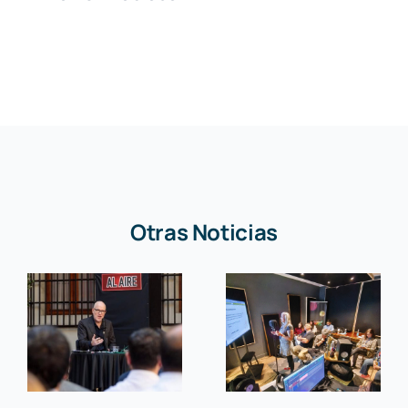
Otras Noticias