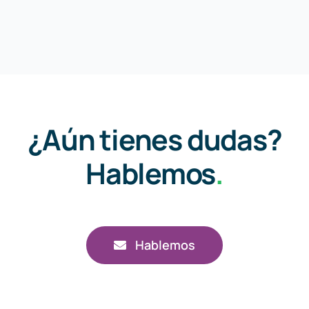
¿Aún tienes dudas?
Hablemos
.
Hablemos